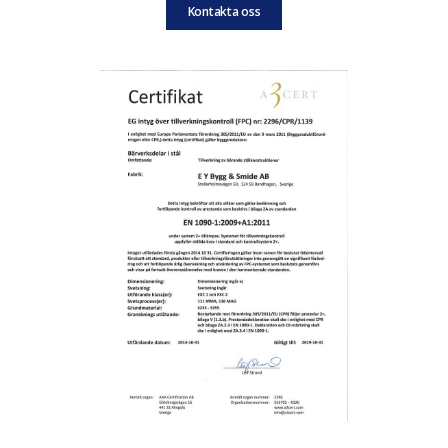
Kontakta oss