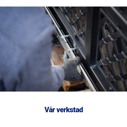
Vår verkstad