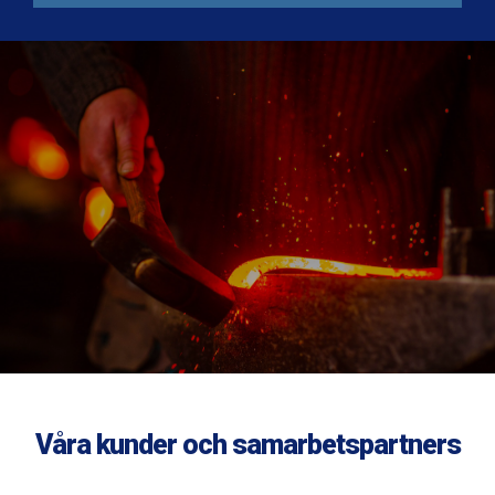
Våra kunder och samarbetspartners