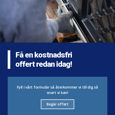
Få en kostnadsfri
offert redan idag!
Fyll i vårt formulär så återkommer vi till dig så
snart vi kan!
Begär offert